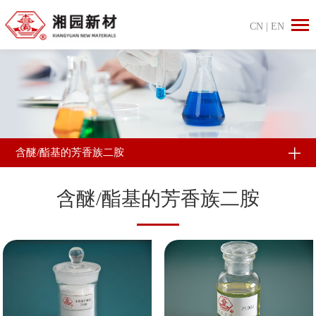
CN
|
EN
含醚/酯基的芳香族二胺
含醚/酯基的芳香族二胺