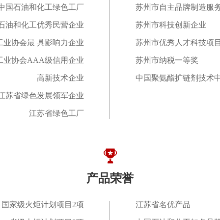
中国石油和化工绿色工厂
苏州市自主品牌制造服
国石油和化工优秀民营企业
苏州市科技创新企业
工业协会最 具影响力企业
苏州市优秀人才科技项
工业协会AAA级信用企业
苏州市纳税一等奖
高新技术企业
中国聚氨酯扩链剂技术
江苏省绿色发展领军企业
江苏省绿色工厂
产品荣誉
国家级火炬计划项目2项
江苏省名优产品