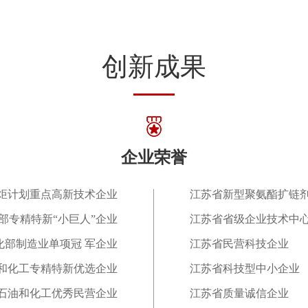
创新成果
企业荣誉
炬计划重点高新技术企业
江苏省新型聚氨酯扩链
部专精特新“小巨人”企业
江苏省省级企业技术中
化部制造业单项冠 军企业
江苏省民营科技企业
和化工专精特新优选企业
江苏省科技型中小企业
石油和化工优秀民营企业
江苏省质量诚信企业