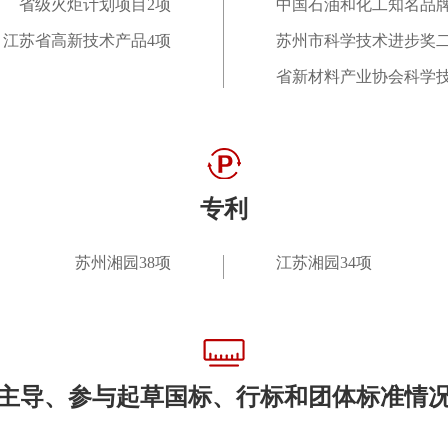
省级火炬计划项目2项
中国石油和化工知名品
江苏省高新技术产品4项
苏州市科学技术进步奖
省新材料产业协会科学
专利
苏州湘园38项
江苏湘园34项
主导、参与起草国标、行标和团体标准情