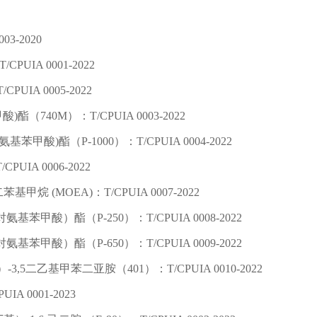
3-2020
PUIA 0001-2022
PUIA 0005-2022
)酯（740M）：T/CPUIA 0003-2022
甲酸)酯（P-1000）：T/CPUIA 0004-2022
/CPUIA 0006-2022
二苯基甲烷 (MOEA)：T/CPUIA 0007-2022
氨基苯甲酸）酯（P-250）：T/CPUIA 0008-2022
氨基苯甲酸）酯（P-650）：T/CPUIA 0009-2022
基）-3,5二乙基甲苯二亚胺（401）：T/CPUIA 0010-2022
IA 0001-2023