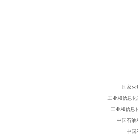
国家火
工业和信息化
工业和信息
中国石油
中国