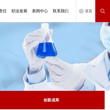
责任
职业发展
新闻中心
联系我们
语言
创新成果