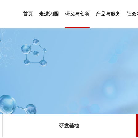
首页
走进湘园
研发与创新
产品与服务
社会
研发基地