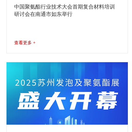
中国聚氨酯行业技术大会首期复合材料培训
研讨会在南通市如东举行
查看更多 +