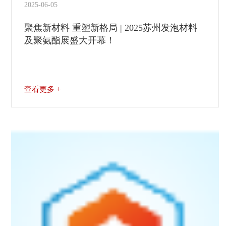
2025-06-05
聚焦新材料 重塑新格局 | 2025苏州发泡材料
及聚氨酯展盛大开幕！
查看更多 +