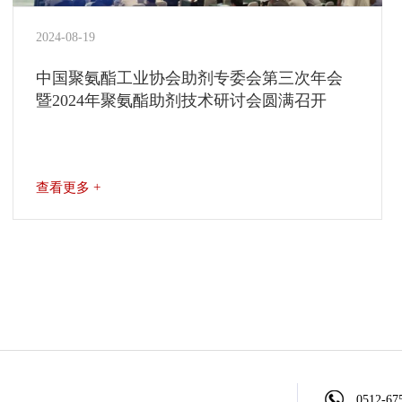
2024-08-19
中国聚氨酯工业协会助剂专委会第三次年会
暨2024年聚氨酯助剂技术研讨会圆满召开
查看更多 +
0512-67