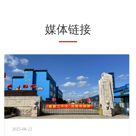
媒体链接
2025-08-22