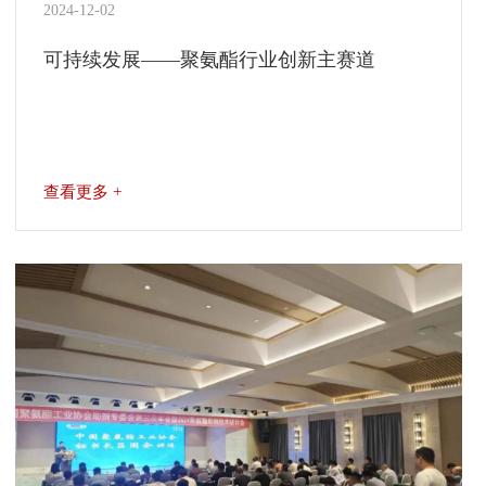
2024-12-02
可持续发展——聚氨酯行业创新主赛道
查看更多 +