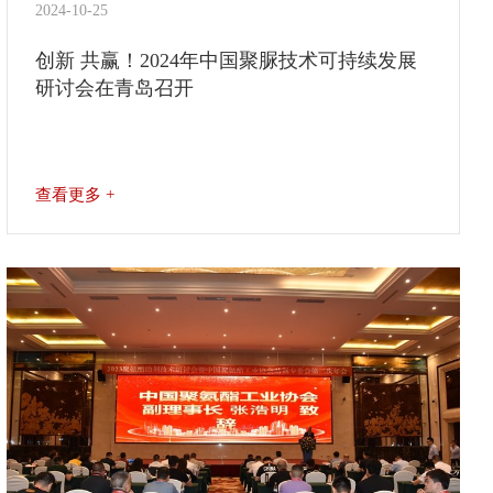
2024-10-25
创新 共赢！2024年中国聚脲技术可持续发展
研讨会在青岛召开
查看更多 +