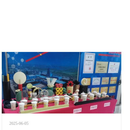
2025-06-05