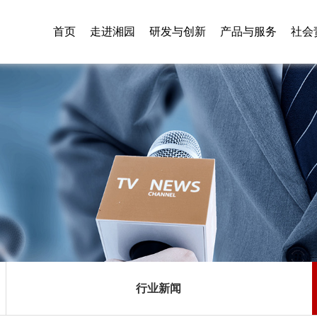
首页
走进湘园
研发与创新
产品与服务
社会
行业新闻