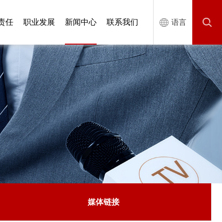
责任
职业发展
新闻中心
联系我们
语言
媒体链接