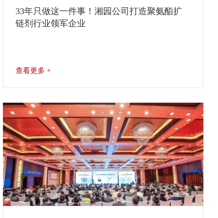
33年只做这一件事！湘园公司打造聚氨酯扩
链剂行业领军企业
查看更多 +