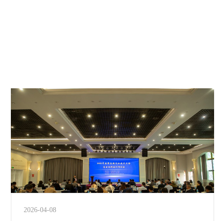
2026-04-08