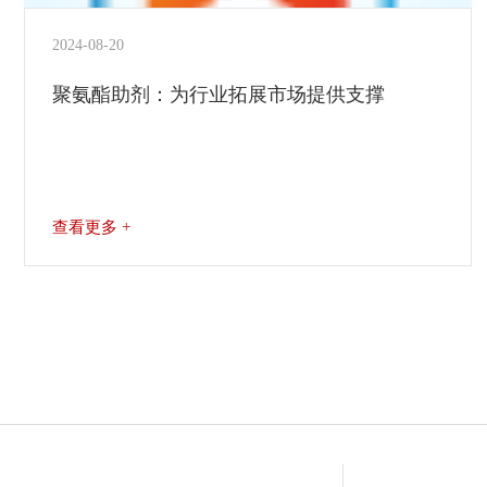
2024-08-20
聚氨酯助剂：为行业拓展市场提供支撑
查看更多 +