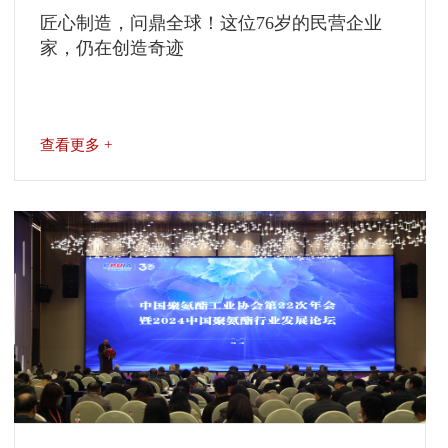
匠心制造，问鼎全球！这位76岁的民营企业
家，仍在创造奇迹
查看更多 +