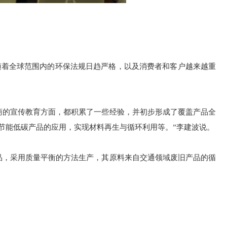
随着全球范围内的环保法规日趋严格，以及消费者和客户越来越重
商的宣传教育方面，都积累了一些经验，并初步形成了覆盖产品全
节能低碳产品的应用，实现材料再生与循环利用等。”李建波说。
产品，采用质量平衡的方法生产，其原料来自交通领域废旧产品的循