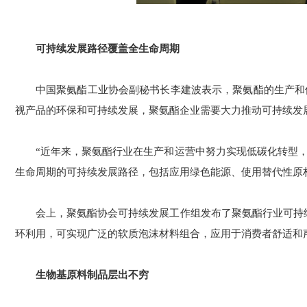
可持续发展路径覆盖全生命周期
中国聚氨酯工业协会副秘书长李建波表示，聚氨酯的生产和
视产品的环保和可持续发展，聚氨酯企业需要大力推动可持续发
“近年来，聚氨酯行业在生产和运营中努力实现低碳化转型
生命周期的可持续发展路径，包括应用绿色能源、使用替代性原
会上，聚氨酯协会可持续发展工作组发布了聚氨酯行业可持续
环利用，可实现广泛的软质泡沫材料组合，应用于消费者舒适和
生物基原料制品层出不穷