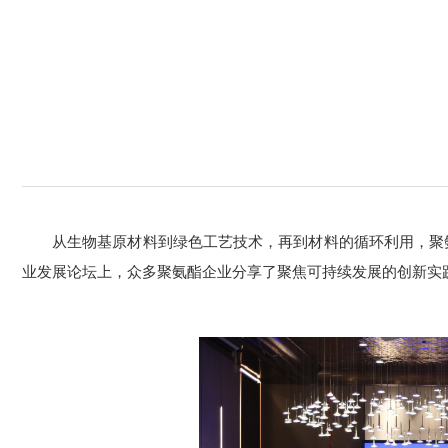
从生物基原材料到绿色工艺技术，再到材料的循环利用，聚
业发展论坛上，众多聚氨酯企业分享了聚焦可持续发展的创新实