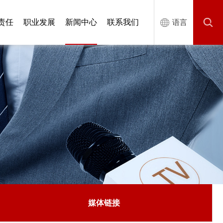
责任
职业发展
新闻中心
联系我们
语言
媒体链接