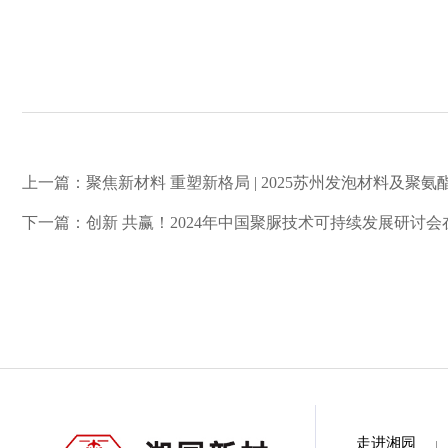
上一篇：聚焦新材料 重塑新格局 | 2025苏州发泡材料及聚氨酯展
下一篇：创新 共赢！2024年中国聚脲技术可持续发展研讨
走进湘园