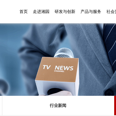
首页
走进湘园
研发与创新
产品与服务
社会
行业新闻