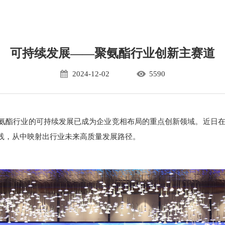
可持续发展——聚氨酯行业创新主赛道
2024-12-02
5590
氨酯行业的可持续发展已成为企业竞相布局的重点创新领域。近日
践，从中映射出行业未来高质量发展路径。