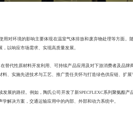
使用对环境的影响主要体现在温室气体排放和废弃物处理等方面。
展，以响应市场需求、实现高质量发展。
，在替代性原材料开发利用、可持续产品应用及对下游消费者及品牌
材料、实施先进技术与工艺、推广责任关怀与打造绿色供应链、扩展
发展的路径。例如，陶氏公司开发了新SPECFLEXC系列聚氨酯
声学解决方案，交通运输应用中的内部、外部和动力系统中。