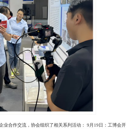
业合作交流，协会组织了相关系列活动： 9月19日：工博会开