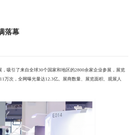
满落幕
，吸引了来自全球30个国家和地区的2800余家企业参展，展览
11万次，全网曝光量达12.3亿。展商数量、展览面积、观展人