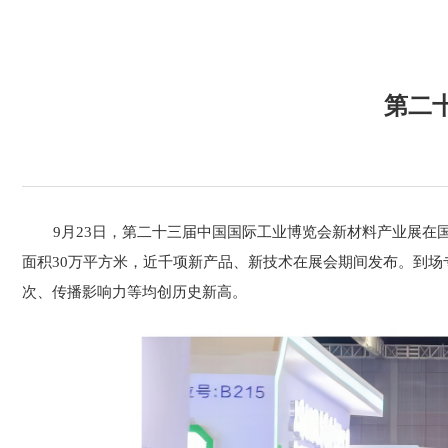
第二
9月23日，第二十三届中国国际工业博览会新材料产业展在
面积30万平方米，近千项新产品、新技术在展会期间发布。到场专业
次、传播影响力等均创历史新高。