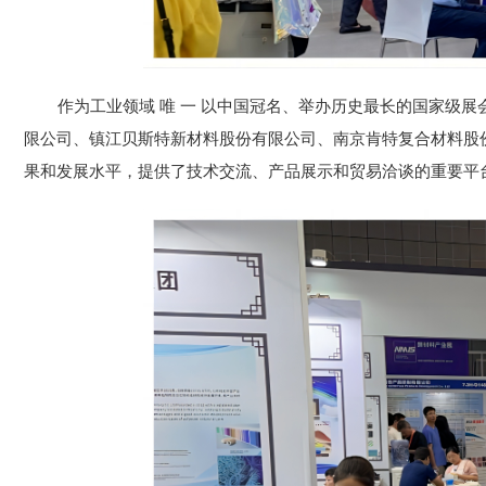
作为工业领域 唯 一 以中国冠名、举办历史最长的国家级
限公司、镇江贝斯特新材料股份有限公司、南京肯特复合材料股份
果和发展水平，提供了技术交流、产品展示和贸易洽谈的重要平