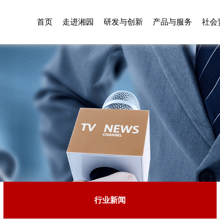
首页
走进湘园
研发与创新
产品与服务
社会
行业新闻