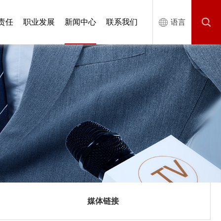
责任
职业发展
新闻中心
联系我们
语言
媒体链接