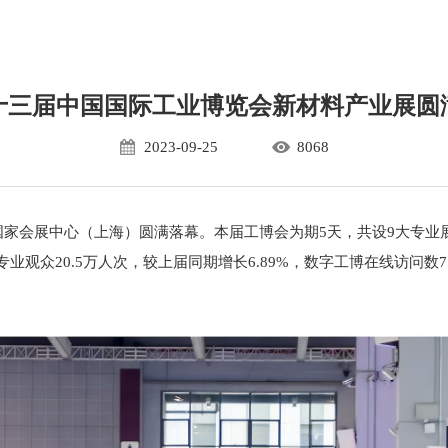
十三届中国国际工业博览会新材料产业展圆
2023-09-25
8068
国家会展中心（上海）圆满落幕。本届工博会为期5天，共设9大专业展
观众20.5万人次，较上届同期增长6.89%，数字工博在线访问数7