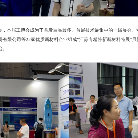
展会，本届工博会成为了首发展品最多、首展技术最集中的一届展会
有限公司等22家优质新材料企业组成“江苏专精特新新材料特展”
台。