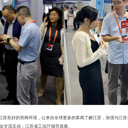
江苏良好的营商环境，让来自全球更多的客商了解江苏，加强与江苏企
协会交流互动；江苏省工信厅领导巡展。