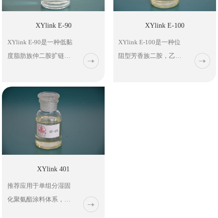
XYlink E-90
XYlink E-100
XYlink E-90是一种低黏
XYlink E-100是一种位
度脂肪族仲二胺扩链
阻型芳香族二胺，乙基
剂，其反应基团为活性
和甲基的位阻作用使得
稍低的仲氨基，使得该
其反应活性比甲苯二胺
扩链剂有合适的反应速
（TDA)低，但它与聚氨
度，操作更加方便。
酯预聚体的反应速度仍
比MOCA要快约30倍，
比另一种结构相近的芳
香族二胺DMTDA快数
倍。
XYlink 401
推荐应用于单组分湿固
化聚氨酯涂料体系，可
解决聚氨酯体系在湿固